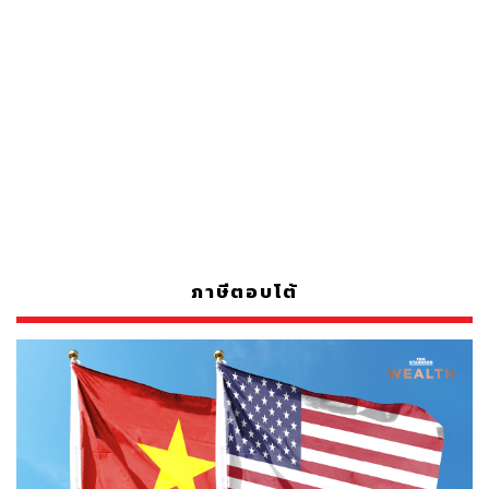
ภาษีตอบโต้