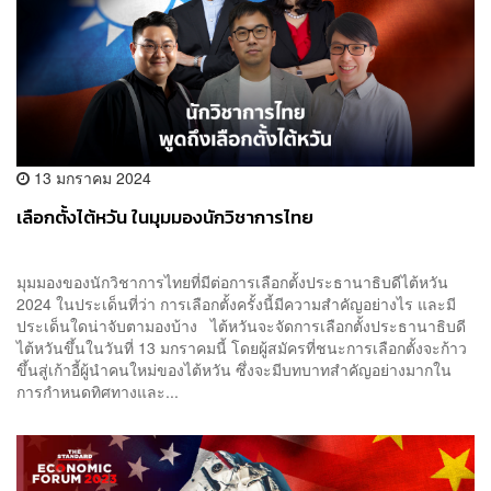
13 มกราคม 2024
เลือกตั้งไต้หวัน ในมุมมองนักวิชาการไทย
มุมมองของนักวิชาการไทยที่มีต่อการเลือกตั้งประธานาธิบดีไต้หวัน
2024 ในประเด็นที่ว่า การเลือกตั้งครั้งนี้มีความสำคัญอย่างไร และมี
ประเด็นใดน่าจับตามองบ้าง ไต้หวันจะจัดการเลือกตั้งประธานาธิบดี
ไต้หวันขึ้นในวันที่ 13 มกราคมนี้ โดยผู้สมัครที่ชนะการเลือกตั้งจะก้าว
ขึ้นสู่เก้าอี้ผู้นำคนใหม่ของไต้หวัน ซึ่งจะมีบทบาทสำคัญอย่างมากใน
การกำหนดทิศทางและ...