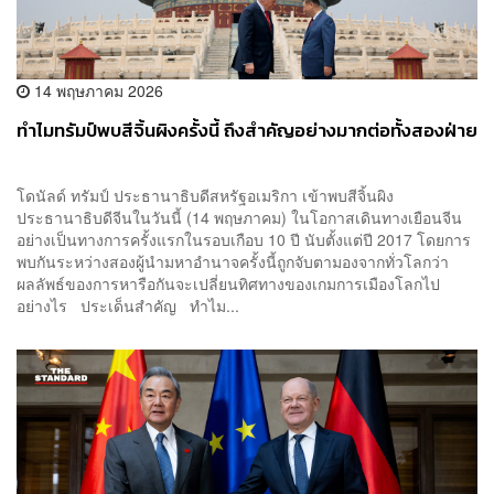
14 พฤษภาคม 2026
ทำไมทรัมป์พบสีจิ้นผิงครั้งนี้ ถึงสำคัญอย่างมากต่อทั้งสองฝ่าย
โดนัลด์ ทรัมป์ ประธานาธิบดีสหรัฐอเมริกา เข้าพบสีจิ้นผิง
ประธานาธิบดีจีนในวันนี้ (14 พฤษภาคม) ในโอกาสเดินทางเยือนจีน
อย่างเป็นทางการครั้งแรกในรอบเกือบ 10 ปี นับตั้งแต่ปี 2017 โดยการ
พบกันระหว่างสองผู้นำมหาอำนาจครั้งนี้ถูกจับตามองจากทั่วโลกว่า
ผลลัพธ์ของการหารือกันจะเปลี่ยนทิศทางของเกมการเมืองโลกไป
อย่างไร ประเด็นสำคัญ ทำไม...