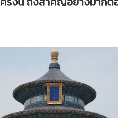
ครั้งนี้ ถึงสำคัญอย่างมากต่