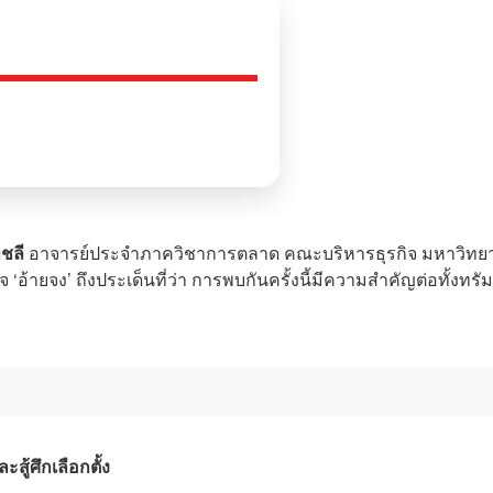
ทชลี
อาจารย์ประจำภาควิชาการตลาด คณะบริหารธุรกิจ มหาวิทยา
‘อ้ายจง’ ถึงประเด็นที่ว่า การพบกันครั้งนี้มีความสำคัญต่อทั้งทรัม
ู้ศึกเลือกตั้ง