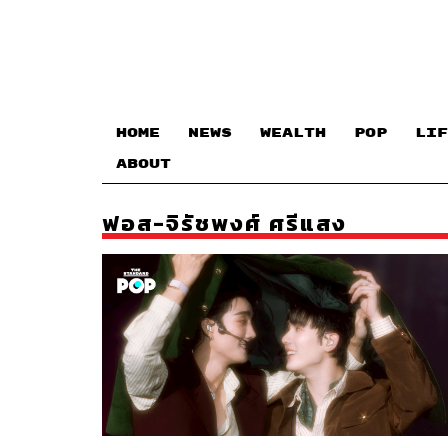
HOME
NEWS
WEALTH
POP
LIF
ABOUT
ฟอส-จิรัชพงศ์ ศรีแสง