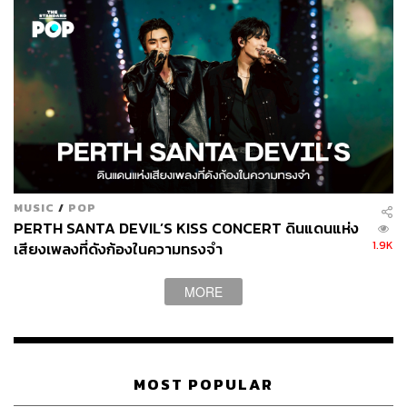
MUSIC
/
POP
PERTH SANTA DEVIL’S KISS CONCERT ดินแดนแห่ง
1.9K
เสียงเพลงที่ดังก้องในความทรงจำ
MORE
MOST POPULAR