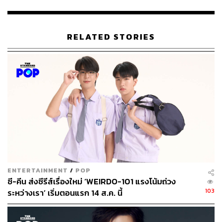
RELATED STORIES
ENTERTAINMENT
/
POP
ซี-คีน ส่งซีรีส์เรื่องใหม่ ‘WEIRDO-101 แรงโน้มถ่วง
103
ระหว่างเรา’ เริ่มตอนแรก 14 ส.ค. นี้