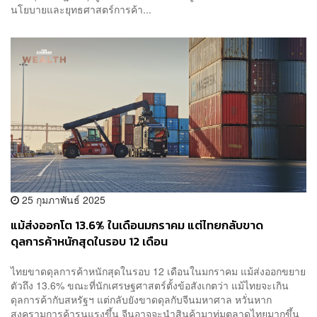
นโยบายและยุทธศาสตร์การค้า...
25 กุมภาพันธ์ 2025
แม้ส่งออกโต 13.6% ในเดือนมกราคม แต่ไทยกลับขาด
ดุลการค้าหนักสุดในรอบ 12 เดือน
ไทยขาดดุลการค้าหนักสุดในรอบ 12 เดือนในมกราคม แม้ส่งออกขยาย
ตัวถึง 13.6% ขณะที่นักเศรษฐศาสตร์ตั้งข้อสังเกตว่า แม้ไทยจะเกิน
ดุลการค้ากับสหรัฐฯ แต่กลับยังขาดดุลกับจีนมหาศาล หวั่นหาก
สงครามการค้ารุนแรงขึ้น จีนอาจจะนำสินค้ามาทุ่มตลาดไทยมากขึ้น