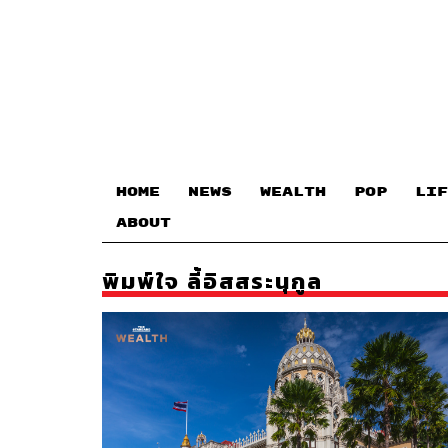
HOME
NEWS
WEALTH
POP
LIF
ABOUT
พิมพ์ใจ ลี้อิสสระนุกูล