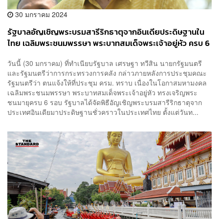
30 มกราคม 2024
รัฐบาลอัญเชิญพระบรมสารีริกธาตุจากอินเดียประดิษฐานใน
ไทย เฉลิมพระชนมพรรษา พระบาทสมเด็จพระเจ้าอยู่หัว ครบ 6
รอบ
วันนี้ (30 มกราคม) ที่ทำเนียบรัฐบาล เศรษฐา ทวีสิน นายกรัฐมนตรี
และรัฐมนตรีว่าการกระทรวงการคลัง กล่าวภายหลังการประชุมคณะ
รัฐมนตรีว่า ตนแจ้งให้ที่ประชุม ครม. ทราบ เนื่องในโอกาสมหามงคล
เฉลิมพระชนมพรรษา พระบาทสมเด็จพระเจ้าอยู่หัว ทรงเจริญพระ
ชนมายุครบ 6 รอบ รัฐบาลได้จัดพิธีอัญเชิญพระบรมสารีริกธาตุจาก
ประเทศอินเดียมาประดิษฐานชั่วคราวในประเทศไทย ตั้งแต่วันท...