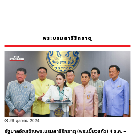
พระบรมสารีริกธาตุ
29 ตุลาคม 2024
รัฐบาลอัญเชิญพระบรมสารีริกธาตุ (พระเขี้ยวแก้ว) 4 ธ.ค. –