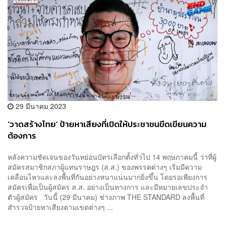
29 มีนาคม 2023
‘วาดสร้างไทย’ ป้ายหาเสียงที่เปิดให้ประชาชนขีดเขียนความ
ต้องการ
หลังความชัดเจนของวันหย่อนบัตรเลือกตั้งทั่วไป 14 พฤษภาคมนี้ ว่าที่ผู้
สมัครสมาชิกสภาผู้แทนราษฎร (ส.ส.) ของพรรคต่างๆ เริ่มมีความ
เคลื่อนไหวและลงพื้นที่กันอย่างหนาแน่นมากยิ่งขึ้น โดยรอเพียงการ
สมัครเพื่อเป็นผู้สมัคร ส.ส. อย่างเป็นทางการ และมีหมายเลขประจำ
ตัวผู้สมัคร วันนี้ (29 มีนาคม) ช่างภาพ THE STANDARD ลงพื้นที่
สำรวจป้ายหาเสียงตามเขตต่างๆ ...