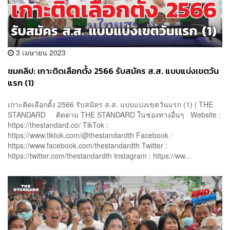
3 เมษายน 2023
ชมคลิป: เกาะติดเลือกตั้ง 2566 รับสมัคร ส.ส. แบบแบ่งเขตวัน
แรก (1)
เกาะติดเลือกตั้ง 2566 รับสมัคร ส.ส. แบบแบ่งเขตวันแรก (1) | THE
STANDARD ติดตาม THE STANDARD ในช่องทางอื่นๆ Website :
https://thestandard.co/ TikTok :
https://www.tiktok.com/@thestandardth Facebook :
https://www.facebook.com/thestandardth Twitter :
https://twitter.com/thestandardth Instagram : https://ww...