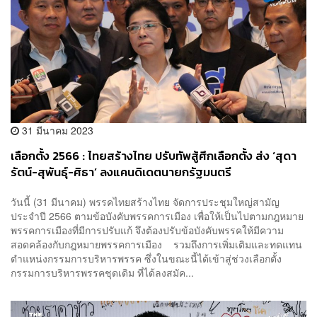
31 มีนาคม 2023
เลือกตั้ง 2566 : ไทยสร้างไทย ปรับทัพสู้ศึกเลือกตั้ง ส่ง ‘สุดา
รัตน์-สุพันธุ์-ศิธา’ ลงแคนดิเดตนายกรัฐมนตรี
วันนี้ (31 มีนาคม) พรรคไทยสร้างไทย จัดการประชุมใหญ่สามัญ
ประจำปี 2566 ตามข้อบังคับพรรคการเมือง เพื่อให้เป็นไปตามกฎหมาย
พรรคการเมืองที่มีการปรับแก้ จึงต้องปรับข้อบังคับพรรคให้มีความ
สอดคล้องกับกฎหมายพรรคการเมือง รวมถึงการเพิ่มเติมและทดแทน
ตำแหน่งกรรมการบริหารพรรค ซึ่งในขณะนี้ได้เข้าสู่ช่วงเลือกตั้ง
กรรมการบริหารพรรคชุดเดิม ที่ได้ลงสมัค...