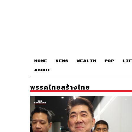
HOME
NEWS
WEALTH
POP
LIF
ABOUT
พรรคไทยสร้างไทย