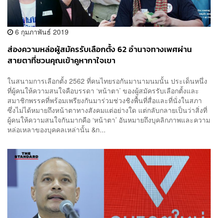
6 กุมภาพันธ์ 2019
ส่องความหล่อผู้สมัครรับเลือกตั้ง 62 อำนาจทางเพศผ่าน
สายตาที่ชวนคุณเข้าคูหากาใจเขา
ในสนามการเลือกตั้ง 2562 ที่คนไทยรอกันมานามนมนั้น ประเด็นหนึ่ง
ที่ผู้คนให้ความสนใจคือบรรดา ‘หน้าตา’ ของผู้สมัครรับเลือกตั้งและ
สมาชิกพรรคที่พร้อมเพรียงกันมาร่วมช่วงชิงพื้นที่สื่อและที่นั่งในสภา
ซึ่งไม่ได้หมายถึงหน้าตาทางสังคมแต่อย่างใด แต่กลับกลายเป็นว่าสิ่งที่
ผู้คนให้ความสนใจกันมากคือ ‘หน้าตา’ อันหมายถึงบุคลิกภาพและความ
หล่อเหลาของบุคคลเหล่านั้น &n...