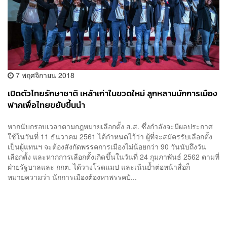
7 พฤศจิกายน 2018
เปิดตัวไทยรักษาชาติ เหล้าเก่าในขวดใหม่ ลูกหลานนักการเมือง
ฟากเพื่อไทยขยับขึ้นนำ
หากนับกรอบเวลาตามกฎหมายเลือกตั้ง ส.ส. ซึ่งกำลังจะมีผลประกาศ
ใช้ในวันที่ 11 ธันวาคม 2561 ได้กำหนดไว้ว่า ผู้ที่จะสมัครรับเลือกตั้ง
เป็นผู้แทนฯ จะต้องสังกัดพรรคการเมืองไม่น้อยกว่า 90 วันนับถึงวัน
เลือกตั้ง และหากการเลือกตั้งเกิดขึ้นในวันที่ 24 กุมภาพันธ์ 2562 ตามที่
ฝ่ายรัฐบาลและ กกต. ได้วางโรดแมป และเน้นย้ำต่อหน้าสื่อก็
หมายความว่า นักการเมืองต้องหาพรรคปั...