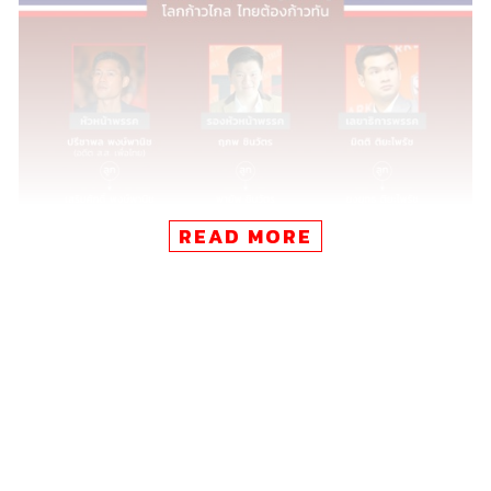
READ MORE