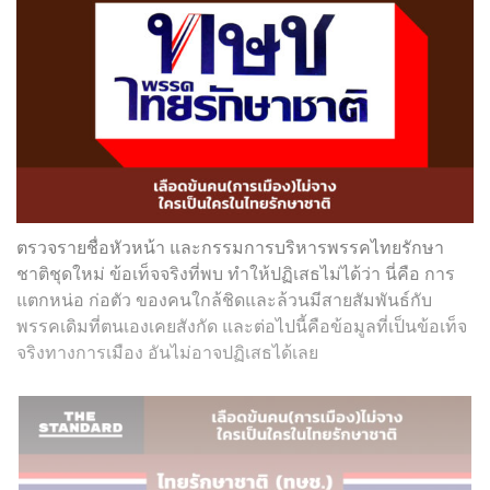
ตรวจรายชื่อหัวหน้า และกรรมการบริหารพรรคไทยรักษา
ชาติชุดใหม่ ข้อเท็จจริงที่พบ ทำให้ปฏิเสธไม่ได้ว่า นี่คือ การ
แตกหน่อ ก่อตัว ของคนใกล้ชิดและล้วนมีสายสัมพันธ์กับ
พรรคเดิมที่ตนเองเคยสังกัด และต่อไปนี้คือข้อมูลที่เป็นข้อเท็จ
จริงทางการเมือง อันไม่อาจปฏิเสธได้เลย