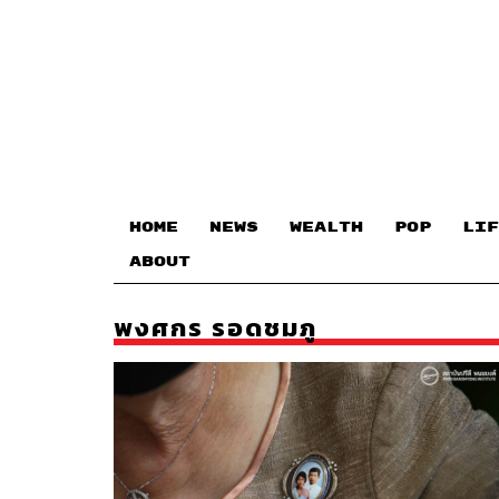
HOME
NEWS
WEALTH
POP
LIF
ABOUT
พงศกร รอดชมภู