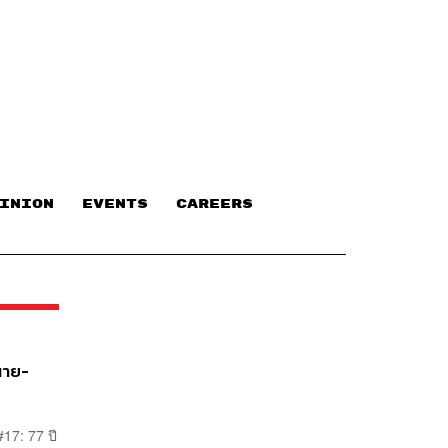
INION
EVENTS
CAREERS
านาย-
17: 77 ปี