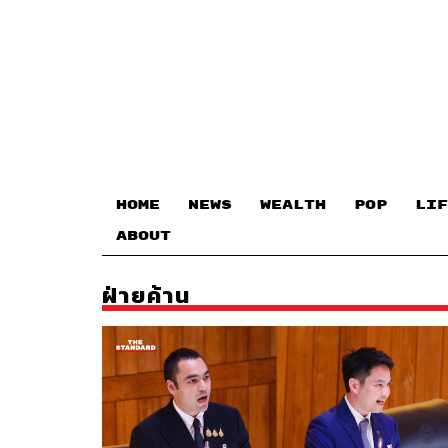
HOME
NEWS
WEALTH
POP
LIF
ABOUT
ฝ่ายค้าน