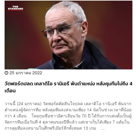
25 มกราคม 2022
วัตฟอร์ดปลด เคลาดิโอ รานิเอรี พ้นตำแหน่ง หลังคุมทีมไม่ถึง 4
เดือน
วานนี้ (24 มกราคม) วัตฟอร์ดตัดสินใจปลด เคลาดิโอ รานิเอรี พ้นจาก
ตำแหน่งผู้จัดการทีม หลังคุมทีมลงสนามเพียง 14 นัดในช่วงเวลาที่น้อย
กว่า 4 เดือน โดยกุนซือชาวอิตาเลียนวัย 70 ปี ได้รับการแต่งตั้งเป็นผู้
จัดการทีมเมื่อวันที่ 4 ตุลาคมของปีที่แล้ว แต่เขาเก็บได้เพียง 7 แต้มใน
การคุมทีมลงสนามในศึกพรีเมียร์ลีกทั้งหมด 13 เกม ...