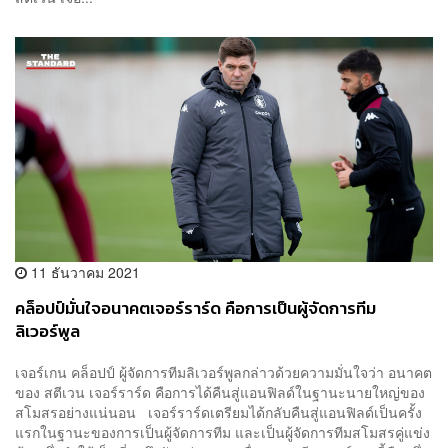
11 ธันวาคม 2021
คล็อปป์มั่นใจอนาคตเจอร์ราร์ด คือการเป็นผู้จัดการทีม
ลิเวอร์พูล
เจอร์เกน คล็อปป์ ผู้จัดการทีมลิเวอร์พูลกล่าวด้วยความมั่นใจว่า อนาคต
ของ สตีเวน เจอร์ราร์ด คือการได้คืนสู่แอนฟิลด์ในฐานะนายใหญ่ของ
สโมสรอย่างแน่นอน เจอร์ราร์ดเตรียมได้กลับคืนสู่แอนฟิลด์เป็นครั้ง
แรกในฐานะของการเป็นผู้จัดการทีม และเป็นผู้จัดการทีมสโมสรคู่แข่ง