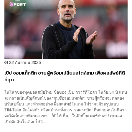
22 กันยายน 2025
เป๊ป จอมแท็กติก ชายผู้พร้อมเปลี่ยนสไตล์เกม เพื่อผลลัพธ์ที่ดี
ที่สุด
ในโลกของฟุตบอลสมัยใหม่ ชื่อของ เป๊ป กวาร์ดิโอลา ในวัย 54 ปี แทบ
จะกลายเป็นสัญลักษณ์ของ “กุนซือจอมแท็กติก” ชายผู้พร้อมจะทดลอง
ปรับเปลี่ยน และทำทุกอย่างเพื่อผลลัพธ์ในเกม ไม่ว่าจะด้วยรูปแบบ
Tiki-Taka อันโด่งดัง หรือแม้กระทั่งการ ‘จอดรถบัส’ ที่หลายคนไม่คิดว่า
จะได้เห็นจากทีมของเขา…ก็มีให้เห็น ในศึกบิ๊กแมตช์กับอาร์เซนอล
เป๊ปตัดสินใจเลือกใช้วิ...