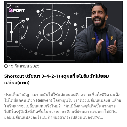
15 กันยายน 2025
Shortcut ปรัชญา 3-4-2-1 เหตุผลที่ อโมริม รักไม่ยอม
เปลี่ยน(แผน)
ประเด็นสำคัญ เพราะมันไม่ใช่แค่แผนแต่คือความเชื่อทั้งชีวิต คนดื้อ
ไม่ได้มีแค่คนเดียว Reinvent โลกหมุนไป เราต้องเปลี่ยนแปลงสิ แล้วอ
โมริมควรจะเปลี่ยนแผนจริงไหม? “มันมีสิ่งต่างๆที่เกิดขึ้นมากมาย
ไม่มีใครรู้ถึงสิ่งที่เกิดขึ้นในช่วงหลายเดือนที่ผ่านมา แต่ผมจะไม่มีวัน
ยอมเปลี่ยนแปลงอะไรแน่ ถ้าผมอยากจะเปลี่ยนแปลงปรัช...