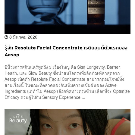
8 มีนาคม 2026
รู้จัก Resolute Facial Concentrate เรตินอยด์ตัวแรกของ
Aesop
ปีนี้วงการสกินแคร์พูดถึง 3 เรื่องใหญ่ คือ Skin Longevity, Barrier
Health, และ Slow Beauty ซึ่งน่าสนใจตรงที่ผลิตภัณฑ์ล่าสุดจาก
Aesop เปิดตัว Resolute Facial Concentrate สามารถตอบโจทย์ทั้ง
สามเรื่องนี้ ในขณะที่ตลาดแข่งกันเพิ่มความเข้มข้นของ Active
Ingredients แต่ทำไม Aesop เลือกทิศทางตรงข้าม เลือกที่จะ Optimize
Efficacy ควบคู่ไปกับ Sensory Experience ...