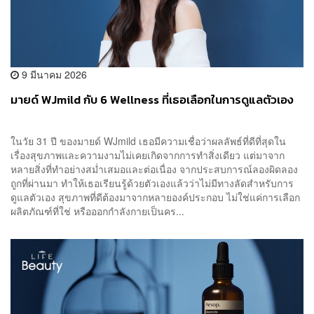
9 มีนาคม 2026
มายด์ WJmild กับ 6 Wellness ที่เธอเลือกในการดูแลตัวเอง
ในวัย 31 ปี ของมายด์ WJmild เธอมีความเชื่อว่าผลลัพธ์ที่ดีที่สุดใน
เรื่องสุขภาพและความงามไม่เคยเกิดจากการทำสิ่งเดียว แต่มาจาก
หลายสิ่งที่ทำอย่างสม่ำเสมอและต่อเนื่อง จากประสบการณ์ลองผิดลอง
ถูกที่ผ่านมา ทำให้เธอเรียนรู้ด้วยตัวเองแล้วว่าไม่มีทางลัดสำหรับการ
ดูแลตัวเอง สุขภาพที่ดีต้องมาจากหลายองค์ประกอบ ไม่ใช่แค่การเลือก
ผลิตภัณฑ์ที่ใช่ หรือออกกำลังกายเป็นคร...