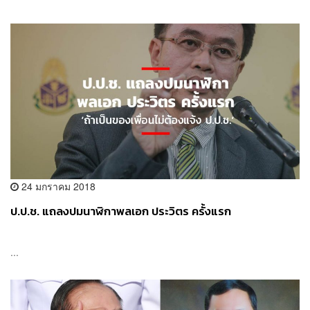
24 มกราคม 2018
ป.ป.ช. แถลงปมนาฬิกาพลเอก ประวิตร ครั้งแรก
...