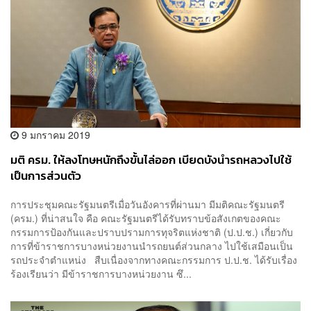
9 มกราคม 2019
มติ ครม. ให้ลงโทษหนักถึงขั้นไล่ออก เบียดบังนำรถหลวงไปใช้
เป็นการส่วนตัว
การประชุมคณะรัฐมนตรีเมื่อวันอังคารที่ผ่านมา มีมติคณะรัฐมนตรี
(ครม.) ที่น่าสนใจ คือ คณะรัฐมนตรีได้รับทราบข้อสังเกตของคณะ
กรรมการป้องกันและปราบปรามการทุจริตแห่งชาติ (ป.ป.ช.) เกี่ยวกับ
การที่ข้าราชการบางหน่วยงานนำรถยนต์ส่วนกลาง ไปใช้เสมือนเป็น
รถประจำตำแหน่ง สืบเนื่องจากทางคณะกรรมการ ป.ป.ช. ได้รับเรื่อง
ร้องเรียนว่า มีข้าราชการบางหน่วยงาน ซึ...