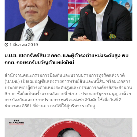
1 มีนาคม 2019
ป.ป.ช. เปิดทรัพย์สิน 2 กกต. และผู้ดำรงตำแหน่งระดับสูง พบ
กกต. ถอยรถรับขวัญตำแหน่งใหม่
สำนักงานคณะกรรมการป้องกันและปราบปรามการทุจริตแห่งชาติ
(ป.ป.ช.) เปิดเผยบัญชีแสดงรายการทรัพย์สินและหนี้สิน พร้อมเอกสาร
ประกอบของผู้ดำรงตำแหน่งระดับสูงและกรรมการองค์กรอิสระจำนวน
9 ราย ซึ่งถือเป็นครั้งแรกหลังจากที่ พ.ร.บ. ประกอบรัฐธรรมนูญว่าด้วย
การป้องกันและปราบปรามการทุจริตแห่งชาติบังคับใช้เมื่อวันที่ 2
ธันวาคม 2561 ที่ผ่านมา กรณีที่ให้ผู้บริหารระดับสู...