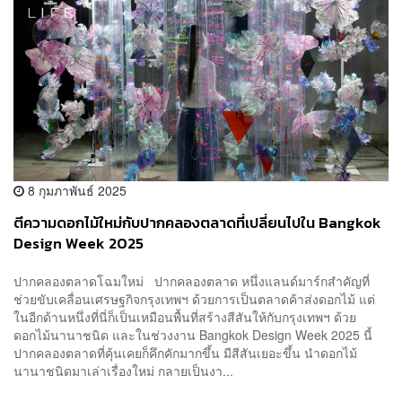
8 กุมภาพันธ์ 2025
ตีความดอกไม้ใหม่กับปากคลองตลาดที่เปลี่ยนไปใน Bangkok
Design Week 2025
ปากคลองตลาดโฉมใหม่ ปากคลองตลาด หนึ่งแลนด์มาร์กสำคัญที่
ช่วยขับเคลื่อนเศรษฐกิจกรุงเทพฯ ด้วยการเป็นตลาดค้าส่งดอกไม้ แต่
ในอีกด้านหนึ่งที่นี่ก็เป็นเหมือนพื้นที่สร้างสีสันให้กับกรุงเทพฯ ด้วย
ดอกไม้นานาชนิด และในช่วงงาน Bangkok Design Week 2025 นี้
ปากคลองตลาดที่คุ้นเคยก็คึกคักมากขึ้น มีสีสันเยอะขึ้น นำดอกไม้
นานาชนิดมาเล่าเรื่องใหม่ กลายเป็นงา...