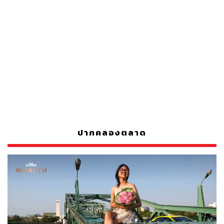
ปากคลองตลาด