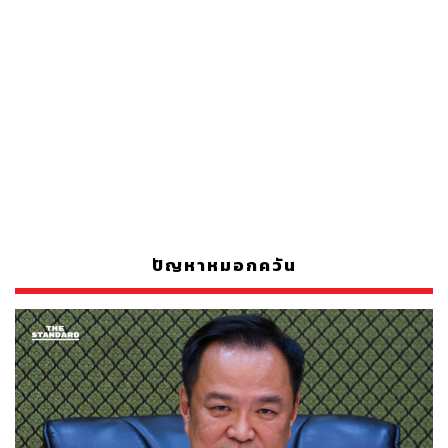
ปัญหาหมอกควัน