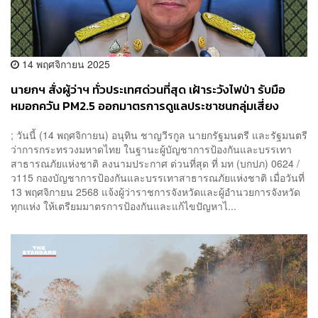
14 พฤศจิกายน 2025
นายกฯ สั่งผู้ว่าฯ ทั่วประเทศด่วนที่สุด เฝ้าระวังไฟป่า รับมือ
หมอกควัน PM2.5 ออกมาตรการดูแลประชาชนกลุ่มเสี่ยง
; วันนี้ (14 พฤศจิกายน) อนุทิน ชาญวีรกูล นายกรัฐมนตรี และรัฐมนตรี
ว่าการกระทรวงมหาดไทย ในฐานะผู้บัญชาการป้องกันและบรรเทา
สาธารณภัยแห่งชาติ ลงนามประกาศ ด่วนที่สุด ที่ มท (บกปภ) 0624 /
ว115 กองบัญชาการป้องกันและบรรเทาสาธารณภัยแห่งชาติ เมื่อวันที่
13 พฤศจิกายน 2568 แจ้งผู้ว่าราชการจังหวัดและผู้อำนวยการจังหวัด
ทุกแห่ง ให้เตรียมมาตรการป้องกันและแก้ไขปัญหาไ...