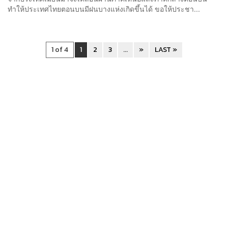
ทำให้ประเทศไทยตอนบนมีฝนบางแห่งเกิดขึ้นได้ ขอให้ประชา...
1 of 4
1
2
3
...
»
LAST »