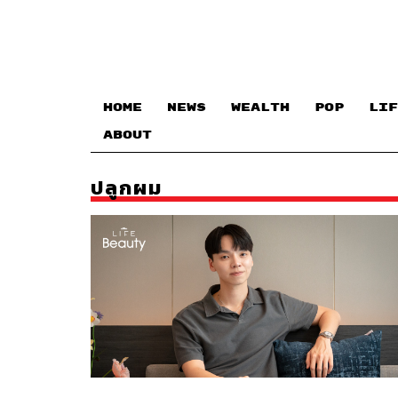
HOME
NEWS
WEALTH
POP
LIF
ABOUT
ปลูกผม