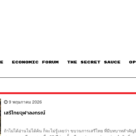
E
ECONOMIC FORUM
THE SECRET SAUCE​
OP
9 พฤษภาคม 2026
เสรีไทยจุฬาลงกรณ์
​ถ้าไม่ได้อ่านไม่ได้ค้น ก็จะไม่รู้เลยว่า ขบวนการเสรีไทย ที่มีบทบาทสำคัญ