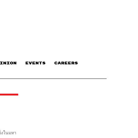
INION
EVENTS
CAREERS
ยิ่งในมหา