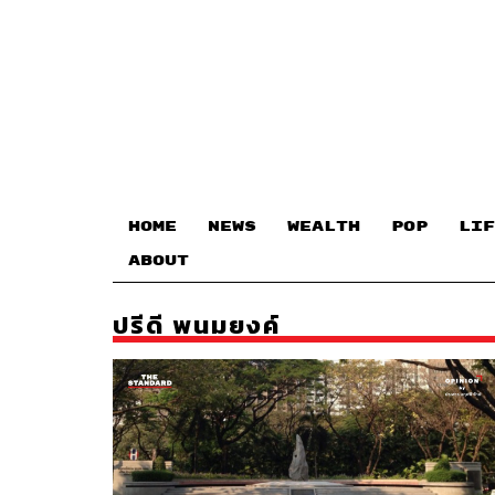
HOME
NEWS
WEALTH
POP
LIF
ABOUT
ปรีดี พนมยงค์