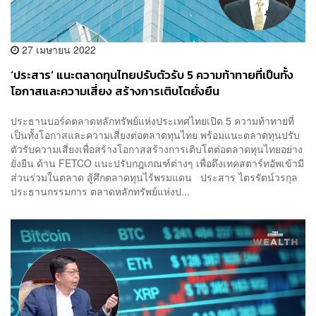
27 เมษายน 2022
‘ประสาร’ แนะตลาดทุนไทยปรับตัวรับ 5 ความท้าทายที่เป็นทั้ง
โอกาสและความเสี่ยง สร้างการเติบโตยั่งยืน
ประธานบอร์ดตลาดหลักทรัพย์แห่งประเทศไทยเปิด 5 ความท้าทายที่
เป็นทั้งโอกาสและความเสี่ยงต่อตลาดทุนไทย พร้อมแนะตลาดทุนปรับ
ตัวรับความเสี่ยงเพื่อสร้างโอกาสสร้างการเติบโตต่อตลาดทุนไทยอย่าง
ยั่งยืน ด้าน FETCO แนะปรับกฎเกณฑ์ต่างๆ เพื่อดึงเทคสตาร์ทอัพเข้ามี
ส่วนร่วมในตลาด สู้ศึกตลาดทุนไร้พรมแดน ประสาร ไตรรัตน์วรกุล
ประธานกรรมการ ตลาดหลักทรัพย์แห่งป...