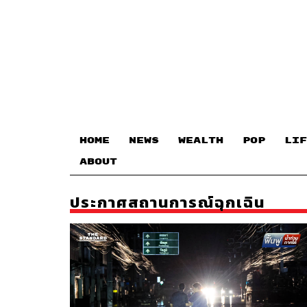
HOME
NEWS
WEALTH
POP
LIF
ABOUT
ประกาศสถานการณ์ฉุกเฉิน