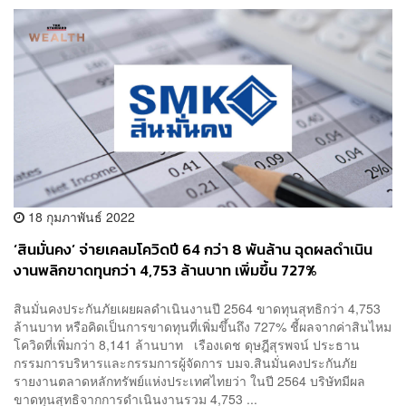
18 กุมภาพันธ์ 2022
‘สินมั่นคง’ จ่ายเคลมโควิดปี 64 กว่า 8 พันล้าน ฉุดผลดำเนิน
งานพลิกขาดทุนกว่า 4,753 ล้านบาท เพิ่มขึ้น 727%
สินมั่นคงประกันภัยเผยผลดำเนินงานปี 2564 ขาดทุนสุทธิกว่า 4,753
ล้านบาท หรือคิดเป็นการขาดทุนที่เพิ่มขึ้นถึง 727% ชี้ผลจากค่าสินไหม
โควิดที่เพิ่มกว่า 8,141 ล้านบาท เรืองเดช ดุษฎีสุรพจน์ ประธาน
กรรมการบริหารและกรรมการผู้จัดการ บมจ.สินมั่นคงประกันภัย
รายงานตลาดหลักทรัพย์แห่งประเทศไทยว่า ในปี 2564 บริษัทมีผล
ขาดทุนสุทธิจากการดำเนินงานรวม 4,753 ...