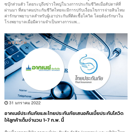
ซบุ๊กส่วนตัว โดยระบุถึงข่าวใหญ่ในวงการประกันชีวิตเมื่อสัปดาห์ที่
ผ่านมา ที่สมาคมประกันชีวิตไทยจะมีการปรับเงื่อนไขการจ่ายสินไหม
ค่ารักษาพยาบาลสำหรับผู้เอาประกันที่ติดเชื้อโควิด โดยต้องรักษาใน
โรงพยาบาลเมื่อมีความจำเป็นทางการแพ...
31 มกราคม 2022
อาคเนย์ประกันภัยและไทยประกันภัยเสนอคืนเบี้ยประกันโควิด
ให้ลูกค้าเต็มจำนวน 1-7 ก.พ. นี้