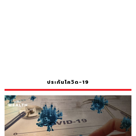
ประกันโควิด-19