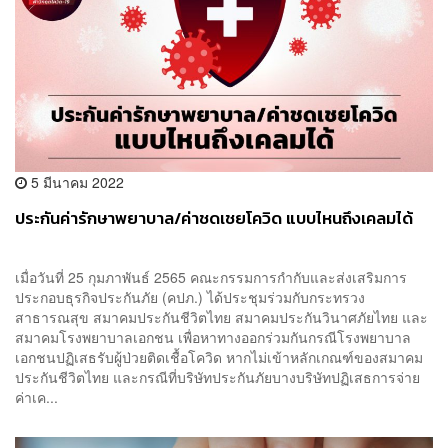
5 มีนาคม 2022
ประกันค่ารักษาพยาบาล/ค่าชดเชยโควิด แบบไหนถึงเคลมได้
เมื่อวันที่ 25 กุมภาพันธ์ 2565 คณะกรรมการกำกับและส่งเสริมการ
ประกอบธุรกิจประกันภัย (คปภ.) ได้ประชุมร่วมกับกระทรวง
สาธารณสุข สมาคมประกันชีวิตไทย สมาคมประกันวินาศภัยไทย และ
สมาคมโรงพยาบาลเอกชน เพื่อหาทางออกร่วมกันกรณีโรงพยาบาล
เอกชนปฏิเสธรับผู้ป่วยติดเชื้อโควิด หากไม่เข้าหลักเกณฑ์ของสมาคม
ประกันชีวิตไทย และกรณีที่บริษัทประกันภัยบางบริษัทปฏิเสธการจ่าย
ค่าเค...