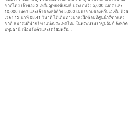
ชาติไทย เจ้าของ 2 เหรียญทองซีเกมส์ ประเภทวิ่ง 5,000 เมตร และ
10,000 เมตร และเจ้าของสถิติวิ่ง 5,000 เมตรชายของทวีปเอเชีย ด้วย
เวลา 13 นาที 08.41 วินาที ได้เดินทางมาลงฝึกซ้อมที่ศูนย์กรีฑาแห่ง
ชาติ สมาคมกีฬากรีฑาแห่งประเทศไทย ในพระบรมราชูปถัมภ์ จังหวัด
ปทุมธานี เพื่อปรับตัวและเตรียมพร้อ...