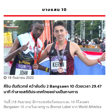
บางแสน 10
18 กันยายน 2022
คีริน ตันติเวทย์ คว้าอันดับ 2 Bangsaen 10 ด้วยเวลา 29.47
นาที ทำลายสถิติประเทศไทยอย่างเป็นทางการ
วันนี้ (18 กันยายน) มีการแข่งขันวิ่งถนนระยะ 10 กิโลเมตร
Bangsaen 10 งานวิ่งมาตรฐาน Bronze Label จาก World Athletics