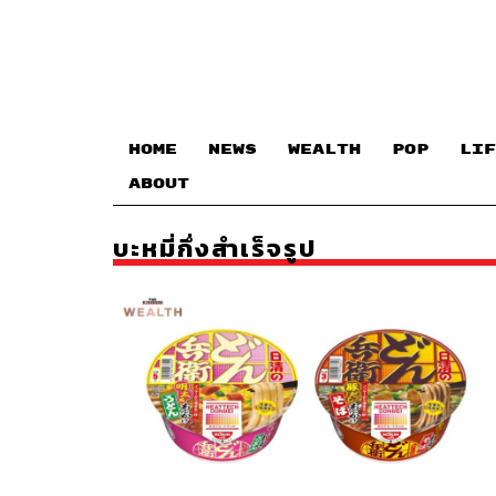
HOME
NEWS
WEALTH
POP
LIF
ABOUT
บะหมี่กึ่งสำเร็จรูป