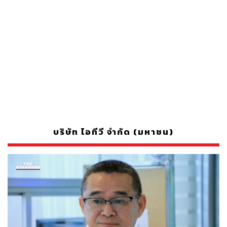
บริษัท ไอทีวี จำกัด (มหาชน)