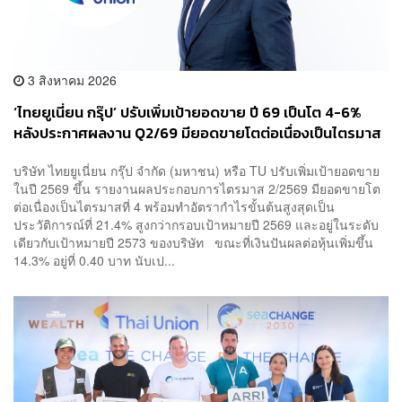
3 สิงหาคม 2026
‘ไทยยูเนี่ยน กรุ๊ป’ ปรับเพิ่มเป้ายอดขาย ปี 69 เป็นโต 4-6%
หลังประกาศผลงาน Q2/69 มียอดขายโตต่อเนื่องเป็นไตรมาส
ที่ 4 แต่ลดงบลงทุนปีนี้ลงมาที่ 5,000-5,500 ล้านบาท
บริษัท ไทยยูเนี่ยน กรุ๊ป จำกัด (มหาชน) หรือ TU ปรับเพิ่มเป้ายอดขาย
ในปี 2569 ขึ้น รายงานผลประกอบการไตรมาส 2/2569 มียอดขายโต
ต่อเนื่องเป็นไตรมาสที่ 4 พร้อมทำอัตรากำไรขั้นต้นสูงสุดเป็น
ประวัติการณ์ที่ 21.4% สูงกว่ากรอบเป้าหมายปี 2569 และอยู่ในระดับ
เดียวกับเป้าหมายปี 2573 ของบริษัท ขณะที่เงินปันผลต่อหุ้นเพิ่มขึ้น
14.3% อยู่ที่ 0.40 บาท นับเป...