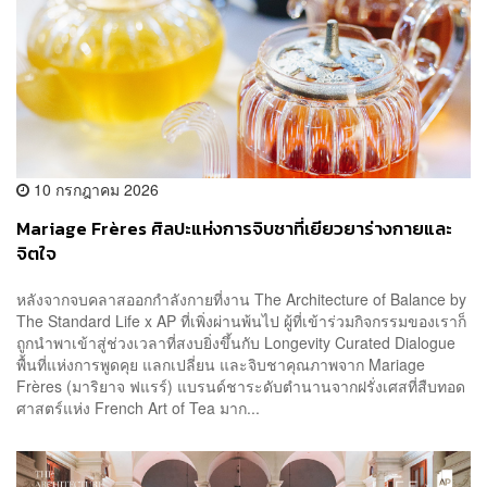
10 กรกฎาคม 2026
Mariage Frères ศิลปะแห่งการจิบชาที่เยียวยาร่างกายและ
จิตใจ
หลังจากจบคลาสออกกำลังกายที่งาน The Architecture of Balance by
The Standard Life x AP ที่เพิ่งผ่านพ้นไป ผู้ที่เข้าร่วมกิจกรรมของเราก็
ถูกนำพาเข้าสู่ช่วงเวลาที่สงบยิ่งขึ้นกับ Longevity Curated Dialogue
พื้นที่แห่งการพูดคุย แลกเปลี่ยน และจิบชาคุณภาพจาก Mariage
Frères (มาริยาจ ฟแรร์) แบรนด์ชาระดับตำนานจากฝรั่งเศสที่สืบทอด
ศาสตร์แห่ง French Art of Tea มาก...