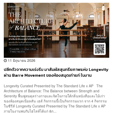
11 มิถุนายน 2026
ปลีกตัวจากความเร่งรีบ มาสัมผัสสุนทรียภาพแห่ง Longevity
ผ่าน Barre Movement ของห้องสมุดเก่าแก่ ในงาน
Longevity Curated Presented by The Standard Life x AP The
Architecture of Balance: The Balance between Strength and
Serenity ฟื้นฟูสมดุลร่างกายและจิตใจภายใต้กลิ่นหนังสือและไม้เก่า
ของห้องสมุดเนียลสัน เฮส์ กิจกรรมนี้เป็นกิจกรรมแรก จาก 4 กิจกรรม
ในซีรีส์ Longevity Curated Presented by The Standard Life x AP
ภายในงานพบกับไฮไลท์ได้แก่ &n...