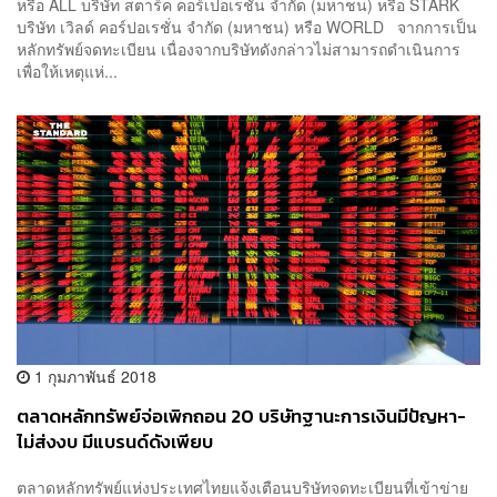
หรือ ALL บริษัท สตาร์ค คอร์เปอเรชั่น จำกัด (มหาชน) หรือ STARK
บริษัท เวิลด์ คอร์ปอเรชั่น จำกัด (มหาชน) หรือ WORLD จากการเป็น
หลักทรัพย์จดทะเบียน เนื่องจากบริษัทดังกล่าวไม่สามารถดำเนินการ
เพื่อให้เหตุแห่...
1 กุมภาพันธ์ 2018
ตลาดหลักทรัพย์จ่อเพิกถอน 20 บริษัทฐานะการเงินมีปัญหา-
ไม่ส่งงบ มีแบรนด์ดังเพียบ
ตลาดหลักทรัพย์แห่งประเทศไทยแจ้งเตือนบริษัทจดทะเบียนที่เข้าข่าย