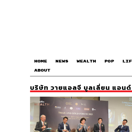
HOME
NEWS
WEALTH
POP
LIF
ABOUT
บริษัท วายแอลจี บูลเลี่ยน แอนด