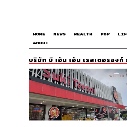
HOME
NEWS
WEALTH
POP
LIF
ABOUT
บริษัท บี เอ็น เอ็น เรสเตอรองท์ 