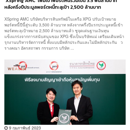
‘XSpring AMC’ เพิ่มเป้าพอร์ตหนี้รวมเป็น 3.5 พันล้านบาท
หลังครึ่งปีประมูลพอร์ตหนี้ทะลุเป้า 2,500 ล้านบาท
XSpring AMC บริษัทบริหารสินทรัพย์ในเครือ XPG ปรับเป้าหมาย
พอร์ตหนี้ปีนี้สู่ระดับ 3,500 ล้านบาท หลังจากครึ่งปีแรกประมูลหนี้เข้า
พอร์ตทะลุเป้าหมาย 2,500 ล้านบาทแล้ว ชูจุดเด่นฐานเงินทุน
แข็งแกร่งจากการสนับสนุนของ XPG ซึ่งเป็นบริษัทแม่ เตรียมเดินหน้า
รุกงานบริหารจัดการหนี้ ทั้งแบบมีหลักประกันและไม่มีหลักประกัน ว
รางคณา อัครสถาพร กรรมการ บริษัท ...
9 กุมภาพันธ์ 2023