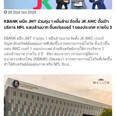
29 มิถุนายน 2022
KBANK ผนึก JMT ร่วมทุน 1 หมื่นล้าน จัดตั้ง JK AMC ตั้งเป้า
บริหาร NPL แสนล้านบาท ขึ้นแท่นเบอร์ 1 ของประเทศ ภายใน 3
ปี
KBANK ผนึก JMT ร่วมทุน 1 หมื่นล้านบาท จัดตั้ง JK AMC เร่งแก้
ปัญหาสินทรัพย์ด้อยคุณภาพที่เพิ่มขึ้นจากสถานการณ์โควิด ตั้งเป้าขึ้น
แท่น AMC เบอร์ 1 ของประเทศ ด้วยสินทรัพย์ภายใต้การบริหาร 1
แสนล้านบาท ภายใน 3 ปี พัชร สมะลาภา กรรมการผู้จัดการ
ธนาคารกสิกรไทย (KBANK) เปิดเผยว่า จากสถานการณ์โควิดที่เกิดขึ้น
ทำให้สินทรัพย์ด้อยคุณภาพ หรือ NPL มีแน...