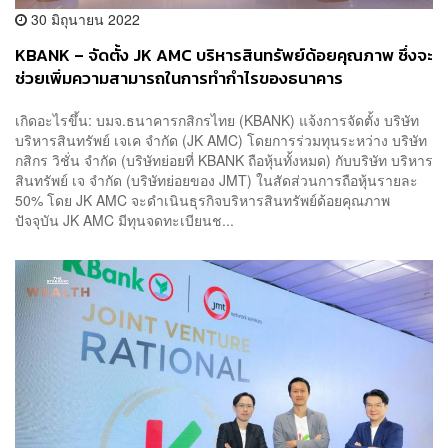
30 มิถุนายน 2022
KBANK – จัดตั้ง JK AMC บริหารสินทรัพย์ด้อยคุณภาพ ซึ่งจะ
ช่วยเพิ่มความสามารถในการทำกำไรของธนาคาร
เกิดอะไรขึ้น: บมจ.ธนาคารกสิกรไทย (KBANK) แจ้งการจัดตั้ง บริษัท
บริหารสินทรัพย์ เจเค จำกัด (JK AMC) โดยการร่วมทุนระหว่าง บริษัท
กสิกร วิชั่น จำกัด (บริษัทย่อยที่ KBANK ถือหุ้นทั้งหมด) กับบริษัท บริหาร
สินทรัพย์ เจ จำกัด (บริษัทย่อยของ JMT) ในสัดส่วนการถือหุ้นรายละ
50% โดย JK AMC จะดำเนินธุรกิจบริหารสินทรัพย์ด้อยคุณภาพ
ปัจจุบัน JK AMC มีทุนจดทะเบียนช...