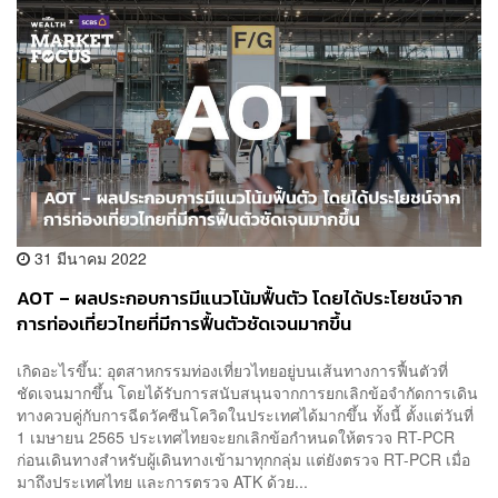
31 มีนาคม 2022
AOT – ผลประกอบการมีแนวโน้มฟื้นตัว โดยได้ประโยชน์จาก
การท่องเที่ยวไทยที่มีการฟื้นตัวชัดเจนมากขึ้น
เกิดอะไรขึ้น: อุตสาหกรรมท่องเที่ยวไทยอยู่บนเส้นทางการฟื้นตัวที่
ชัดเจนมากขึ้น โดยได้รับการสนับสนุนจากการยกเลิกข้อจำกัดการเดิน
ทางควบคู่กับการฉีดวัคซีนโควิดในประเทศได้มากขึ้น ทั้งนี้ ตั้งแต่วันที่
1 เมษายน 2565 ประเทศไทยจะยกเลิกข้อกำหนดให้ตรวจ RT-PCR
ก่อนเดินทางสำหรับผู้เดินทางเข้ามาทุกกลุ่ม แต่ยังตรวจ RT-PCR เมื่อ
มาถึงประเทศไทย และการตรวจ ATK ด้วย...