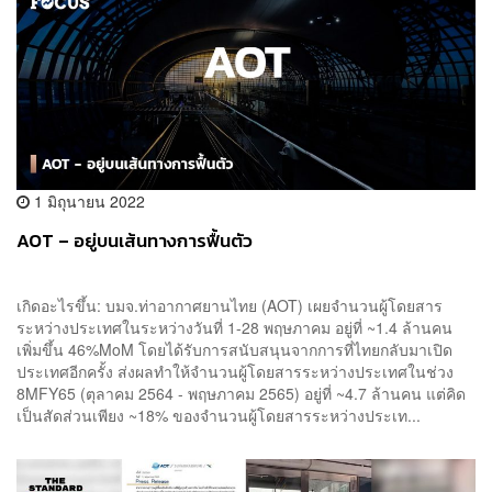
1 มิถุนายน 2022
AOT – อยู่บนเส้นทางการฟื้นตัว
เกิดอะไรขึ้น: บมจ.ท่าอากาศยานไทย (AOT) เผยจำนวนผู้โดยสาร
ระหว่างประเทศในระหว่างวันที่ 1-28 พฤษภาคม อยู่ที่ ~1.4 ล้านคน
เพิ่มขึ้น 46%MoM โดยได้รับการสนับสนุนจากการที่ไทยกลับมาเปิด
ประเทศอีกครั้ง ส่งผลทำให้จำนวนผู้โดยสารระหว่างประเทศในช่วง
8MFY65 (ตุลาคม 2564 - พฤษภาคม 2565) อยู่ที่ ~4.7 ล้านคน แต่คิด
เป็นสัดส่วนเพียง ~18% ของจำนวนผู้โดยสารระหว่างประเท...