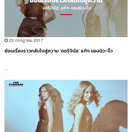
22 กรกฎาคม 2017
ย้อนเรื่องราวกลับไปสู่ความ ‘ออริจินัล’ แท้ๆ ของนิว-จิ๋ว
...