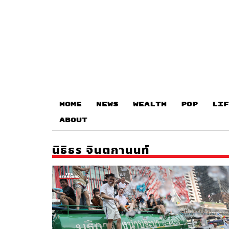
HOME
NEWS
WEALTH
POP
LIF
ABOUT
นิธิธร จินตกานนท์