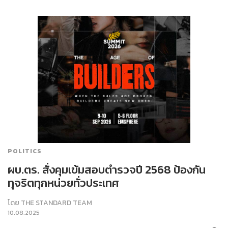
POLITICS
ผบ.ตร. สั่งคุมเข้มสอบตำรวจปี 2568 ป้องกัน
ทุจริตทุกหน่วยทั่วประเทศ
โดย
THE STANDARD TEAM
10.08.2025