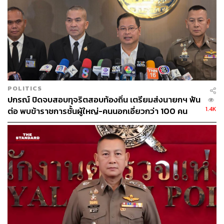
POLITICS
ปกรณ์ ปิดจบสอบทุจริตสอบท้องถิ่น เตรียมส่งนายกฯ ฟัน
1.4K
ต่อ พบข้าราชการชั้นผู้ใหญ่-คนนอกเอี่ยวกว่า 100 คน