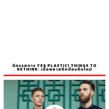
นิทรรศการ YES PLASTIC! THINGS TO
RETHINK: เมื่อพลาสติกต้องคิดใหม่