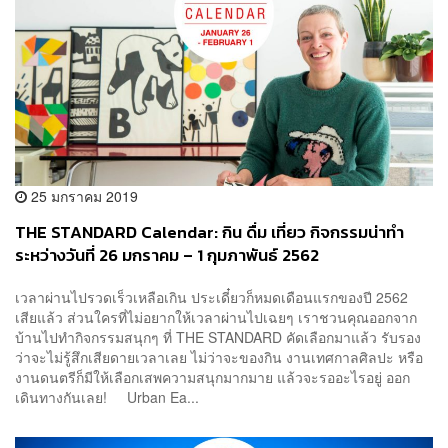
25 มกราคม 2019
THE STANDARD Calendar: กิน ดื่ม เที่ยว กิจกรรมน่าทำ
ระหว่างวันที่ 26 มกราคม – 1 กุมภาพันธ์ 2562
เวลาผ่านไปรวดเร็วเหลือเกิน ประเดี๋ยวก็หมดเดือนแรกของปี 2562
เสียแล้ว ส่วนใครที่ไม่อยากให้เวลาผ่านไปเฉยๆ เราชวนคุณออกจาก
บ้านไปทำกิจกรรมสนุกๆ ที่ THE STANDARD คัดเลือกมาแล้ว รับรอง
ว่าจะไม่รู้สึกเสียดายเวลาเลย ไม่ว่าจะของกิน งานเทศกาลศิลปะ หรือ
งานดนตรีก็มีให้เลือกเสพความสนุกมากมาย แล้วจะรออะไรอยู่ ออก
เดินทางกันเลย! Urban Ea...