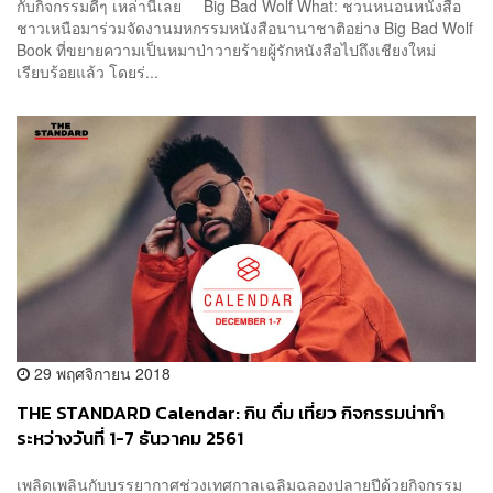
กับกิจกรรมดีๆ เหล่านี้เลย Big Bad Wolf What: ชวนหนอนหนังสือ
ชาวเหนือมาร่วมจัดงานมหกรรมหนังสือนานาชาติอย่าง Big Bad Wolf
Book ที่ขยายความเป็นหมาป่าวายร้ายผู้รักหนังสือไปถึงเชียงใหม่
เรียบร้อยแล้ว โดยร่...
29 พฤศจิกายน 2018
THE STANDARD Calendar: กิน ดื่ม เที่ยว กิจกรรมน่าทำ
ระหว่างวันที่ 1-7 ธันวาคม 2561
เพลิดเพลินกับบรรยากาศช่วงเทศกาลเฉลิมฉลองปลายปีด้วยกิจกรรม