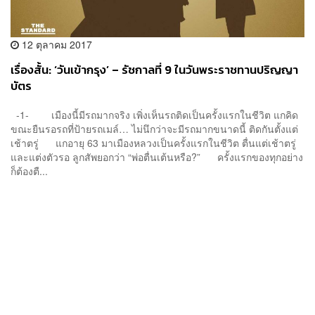
12 ตุลาคม 2017
เรื่องสั้น: ‘วันเข้ากรุง’ – รัชกาลที่ 9 ในวันพระราชทานปริญญา
บัตร
-1- เมืองนี้มีรถมากจริง เพิ่งเห็นรถติดเป็นครั้งแรกในชีวิต แกคิด
ขณะยืนรอรถที่ป้ายรถเมล์… ไม่นึกว่าจะมีรถมากขนาดนี้ ติดกันตั้งแต่
เช้าตรู่ แกอายุ 63 มาเมืองหลวงเป็นครั้งแรกในชีวิต ตื่นแต่เช้าตรู่
และแต่งตัวรอ ลูกสัพยอกว่า “พ่อตื่นเต้นหรือ?” ครั้งแรกของทุกอย่าง
ก็ต้องตื...