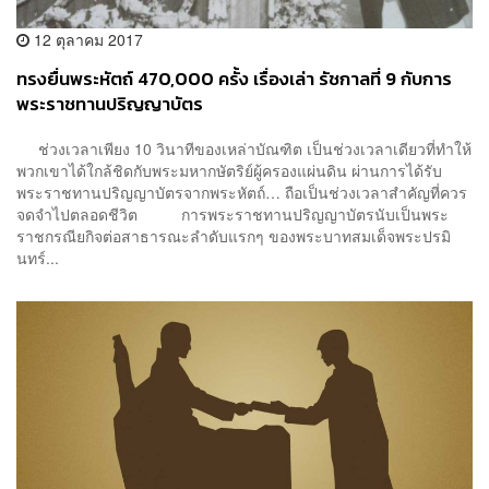
12 ตุลาคม 2017
ทรงยื่นพระหัตถ์ 470,000 ครั้ง เรื่องเล่า รัชกาลที่ 9 กับการ
พระราชทานปริญญาบัตร
ช่วงเวลาเพียง 10 วินาทีของเหล่าบัณฑิต เป็นช่วงเวลาเดียวที่ทำให้
พวกเขาได้ใกล้ชิดกับพระมหากษัตริย์ผู้ครองแผ่นดิน ผ่านการได้รับ
พระราชทานปริญญาบัตรจากพระหัตถ์… ถือเป็นช่วงเวลาสำคัญที่ควร
จดจำไปตลอดชีวิต การพระราชทานปริญญาบัตรนับเป็นพระ
ราชกรณียกิจต่อสาธารณะลำดับแรกๆ ของพระบาทสมเด็จพระปรมิ
นทร์...