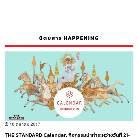
นิตยสาร HAPPENING
18 ตุลาคม 2017
THE STANDARD Calendar: กิจกรรมน่าทำระหว่างวันที่ 21-