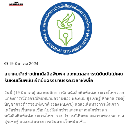
19 มีนาคม 2024
สมาคมนักข่าวนักหนังสือพิมพ์ฯ ออกแถลงการณ์ยืนยันไม่เคย
รับเงินเว็บพนัน ยึดมั่นจรรยาบรรณวิชาชีพสื่อ
วันนี้ (19 มีนาคม) สมาคมนักข่าวนักหนังสือพิมพ์แห่งประเทศไทย ออก
แถลงการณ์ต่อกรณีทีมทนายความของ พล.ต.อ. สุรเชษฐ์ หักพาล รองผู้
บัญชาการตำรวจแห่งชาติ (รอง ผบ.ตร.) แถลงเส้นทางการเงินจาก
เครือข่ายเว็บพนันเชื่อมโยงถึงนักข่าวและสมาคมนักข่าวนัก
หนังสือพิมพ์แห่งประเทศไทย ระบุว่า กรณีทีมทนายความของ พล.ต.อ.
สุรเชษฐ์ แถลงเส้นทางการเงินจากเว็บพนันเชื่...