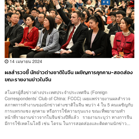
14 เมษายน 2024
ผลสำรวจชี้ นักข่าวต่างชาติในจีน เผชิญการคุกคาม-สอดส่อง
ขณะรายงานข่าวในจีน
สโมสรผู้สื่อข่าวต่างประเทศประจำประเทศจีน (Foreign
Correspondents’ Club of China: FCCC) เผยแพร่รายงานผลสำรวจ
สภาพการทำงานของนักข่าวต่างชาติในจีน พบว่า 4 ใน 5 คนเผชิญกับ
การแทรกแซง คุกคาม หรือการใช้ความรุนแรง ขณะที่พยายามทำ
หน้าที่รายงานข่าวจากในจีนช่วงปีที่แล้ว รายงานระบุว่า ทางการจีน
มีการใช้เทคโนโลยี เช่น โดรน ในการสอดส่องและติดตามนักข่าว...