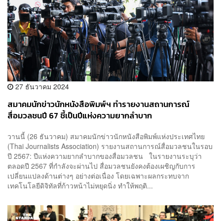
27 ธันวาคม 2024
สมาคมนักข่าวนักหนังสือพิมพ์ฯ ทำรายงานสถานการณ์
สื่อมวลชนปี 67 ชี้เป็นปีแห่งความยากลำบาก
วานนี้ (26 ธันวาคม) สมาคมนักข่าวนักหนังสือพิมพ์แห่งประเทศไทย
(Thai Journalists Association) รายงานสถานการณ์สื่อมวลชนในรอบ
ปี 2567: ปีแห่งความยากลำบากของสื่อมวลชน ในรายงานระบุว่า
ตลอดปี 2567 ที่กำลังจะผ่านไป สื่อมวลชนยังคงต้องเผชิญกับการ
เปลี่ยนแปลงด้านต่างๆ อย่างต่อเนื่อง โดยเฉพาะผลกระทบจาก
เทคโนโลยีดิจิทัลที่ก้าวหน้าไม่หยุดนิ่ง ทำให้พฤติ...