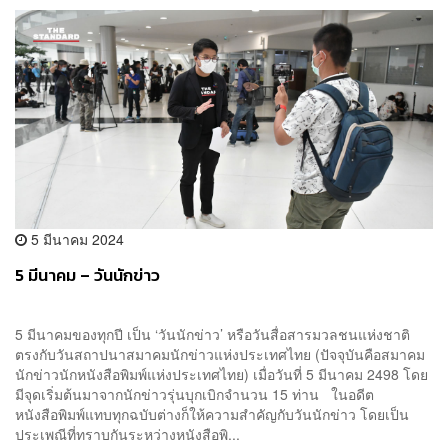
5 มีนาคม 2024
5 มีนาคม – วันนักข่าว
5 มีนาคมของทุกปี เป็น ‘วันนักข่าว’ หรือวันสื่อสารมวลชนแห่งชาติ
ตรงกับวันสถาปนาสมาคมนักข่าวแห่งประเทศไทย (ปัจจุบันคือสมาคม
นักข่าวนักหนังสือพิมพ์แห่งประเทศไทย) เมื่อวันที่ 5 มีนาคม 2498 โดย
มีจุดเริ่มต้นมาจากนักข่าวรุ่นบุกเบิกจำนวน 15 ท่าน ในอดีต
หนังสือพิมพ์แทบทุกฉบับต่างก็ให้ความสำคัญกับวันนักข่าว โดยเป็น
ประเพณีที่ทราบกันระหว่างหนังสือพิ...