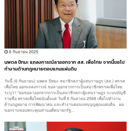
6 กันยายน 2025
นพดล ปัทมะ แถลงการณ์ลาออกจาก สส. เพื่อไทย จากนี้ขอไป
ทำงานด้านกฎหมายตอบแทนแผ่นดิน
วันนี้ (6 กันยายน) นพดล ปัทมะ สมาชิกสภาผู้แทนราษฎร (สส.) พรรค
เพื่อไทย ออกแถลงการณ์ ขอลาออกจากการเป็นสมาชิกพรรคเพื่อไทย
ระบุว่า "ผมขอลาออกจากการเป็นสมาชิกสภาผู้แทนราษฎร ระบบบัญชี
รายชื่อ พรรคเพื่อไทยนับตั้งแต่ วันที่ 6 กันยายน 2568 เพื่อไปทำงาน
ด้านกฎหมาย การพัฒนาคน และทำงานตอบแทนบุญคุณแผ่นดิน ผม
ขอกราบขอบพระคุณท่านอดีตนายกรัฐ...