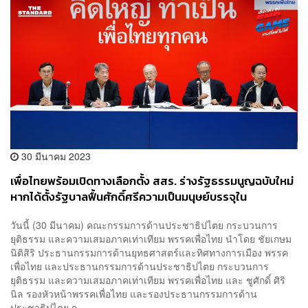
30 มีนาคม 2023
เพื่อไทยพร้อมเปิดทางเลือกตั้ง สสร. ร่างรัฐธรรมนูญฉบับใหม่
หากได้ตั้งรัฐบาลฟื้นศักดิ์ศรีความเป็นมนุษย์บรรจุใน
รัฐธรรมนูญ
วันนี้ (30 มีนาคม) คณะกรรมการด้านประชาธิปไตย กระบวนการ
ยุติธรรม และความเสมอภาคเท่าเทียม พรรคเพื่อไทย นำโดย ชัยเกษม
นิติสิริ​​ ประธานกรรมการด้านยุทธศาสตร์และทิศทางการเมือง พรรค
เพื่อไทย และประธานกรรมการด้านประชาธิปไตย กระบวนการ
ยุติธรรม และความเสมอภาคเท่าเทียม พรรคเพื่อไทย และ ชูศักดิ์ ศิริ
นิล รองหัวหน้าพรรคเพื่อไทย และรองประธานกรรมการด้าน
ประชาธิปไตย ก...