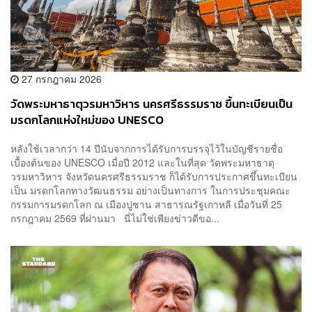
27 กรกฎาคม 2026
วัดพระมหาธาตุวรมหาวิหาร นครศรีธรรมราช ขึ้นทะเบียนเป็น
มรดกโลกแห่งใหม่ของ UNESCO
หลังใช้เวลากว่า 14 ปีนับจากการได้รับการบรรจุไว้ในบัญชีรายชื่อ
เบื้องต้นของ UNESCO เมื่อปี 2012 และในที่สุด วัดพระมหาธาตุ
วรมหาวิหาร จังหวัดนครศรีธรรมราช ก็ได้รับการประกาศขึ้นทะเบียน
เป็น มรดกโลกทางวัฒนธรรม อย่างเป็นทางการ ในการประชุมคณะ
กรรมการมรดกโลก ณ เมืองปูซาน สาธารณรัฐเกาหลี เมื่อวันที่ 25
กรกฎาคม 2569 ที่ผ่านมา นี่ไม่ใช่เพียงข่าวดีขอ...