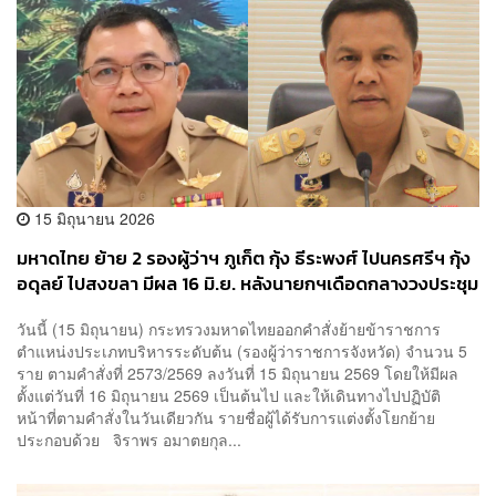
15 มิถุนายน 2026
มหาดไทย ย้าย 2 รองผู้ว่าฯ ภูเก็ต กุ้ง ธีระพงศ์ ไปนครศรีฯ กุ้ง
อดุลย์ ไปสงขลา มีผล 16 มิ.ย. หลังนายกฯเดือดกลางวงประชุม
วันนี้ (15 มิถุนายน) กระทรวงมหาดไทยออกคำสั่งย้ายข้าราชการ
ตำแหน่งประเภทบริหารระดับต้น (รองผู้ว่าราชการจังหวัด) จำนวน 5
ราย ตามคำสั่งที่ 2573/2569 ลงวันที่ 15 มิถุนายน 2569 โดยให้มีผล
ตั้งแต่วันที่ 16 มิถุนายน 2569 เป็นต้นไป และให้เดินทางไปปฏิบัติ
หน้าที่ตามคำสั่งในวันเดียวกัน รายชื่อผู้ได้รับการแต่งตั้งโยกย้าย
ประกอบด้วย จิราพร อมาตยกุล...