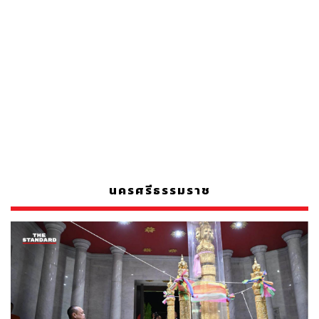
นครศรีธรรมราช