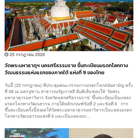
25 กรกฎาคม 2026
วัดพระมหาธาตุฯ นครศรีธรรมราช ขึ้นทะเบียนมรดกโลกทาง
วัฒนธรรมแห่งแรกของภาคใต้ แห่งที่ 9 ของไทย
วันนี้ (25 กรกฎาคม) ที่ประชุมคณะกรรมการมรดกโลกสมัยสามัญ ครั้ง
ที่ 48 ณ นครปูซาน สาธารณรัฐเกาหลี มีมติเห็นชอบให้ ‘วัดพระ
มหาธาตุวรมหาวิหาร จังหวัดนครศรีธรรมราช’ ขึ้นทะเบียนเป็นแหล่ง
มรดกโลกทางวัฒนธรรม ภายใต้หลักเกณฑ์ข้อที่ 2 และข้อที่ 6 การ
ขึ้นทะเบียนครั้งนี้ส่งผลให้วัดพระมหาธาตุวรมหาวิหารเป็นแหล่งมรดก
โลกทางวัฒนธรรมแห่งที่ 6 และเป็นแหล่งมร...