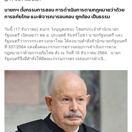
นายกฯ ตั้งกรรมการสอบ การดำเนินการตามกฎหมายว่าด้วย
การอภัยโทษ แนะพิจารณารอบคอบ ถูกต้อง เป็นธรรม
วันนี้ (17 ธันวาคม) ธนกร วังบุญคงชนะ โฆษกประจำสำนักนายก
รัฐมนตรี เปิดเผยว่า พล.อ. ประยุทธ์ จันทร์โอชา นายกรัฐมนตรี และ
รัฐมนตรีว่าการกระทรวงกลาโหม ได้ลงนามคำสั่งสำนักนายกรัฐมนตรี
ที่ 337/2564 แต่งตั้งคณะกรรมการตรวจสอบการดำเนินการตาม
กฎหมายว่าด้วยการอภัยโทษ สั่ง ณ วันที่ 16 ธันวาคม 2564 นายก
รัฐมนตรีจึงมีคำสั่งให้มีคณะกรรมการตรวจสอบการดำเนิ...