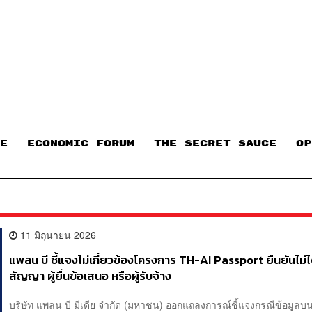
E
ECONOMIC FORUM
THE SECRET SAUCE​
OP
11 มิถุนายน 2026
แพลน บี ชี้แจงไม่เกี่ยวข้องโครงการ TH-AI Passport ยืนยันไม่ได้
สัญญา ผู้ยื่นข้อเสนอ หรือผู้รับจ้าง
บริษัท แพลน บี มีเดีย จำกัด (มหาชน) ออกแถลงการณ์ชี้แจงกรณีข้อมูลบน