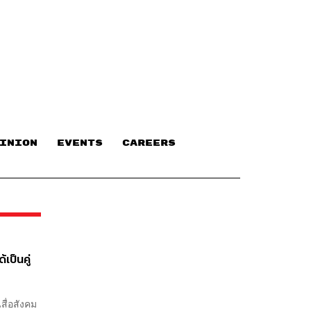
INION
EVENTS
CAREERS
เป็นคู่
สื่อสังคม