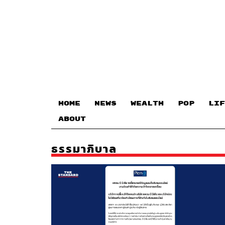
HOME
NEWS
WEALTH
POP
LIF
ABOUT
ธรรมาภิบาล