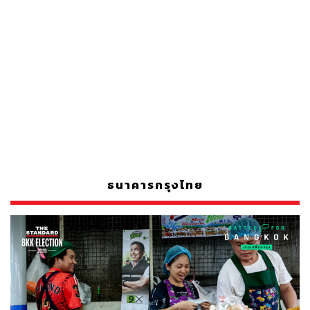
ธนาคารกรุงไทย