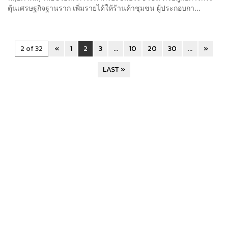
ตุ้นเศรษฐกิจฐานราก เพิ่มรายได้ให้ร้านค้าชุมชน ผู้ประกอบกา...
2 of 32
«
1
2
3
...
10
20
30
...
»
LAST »