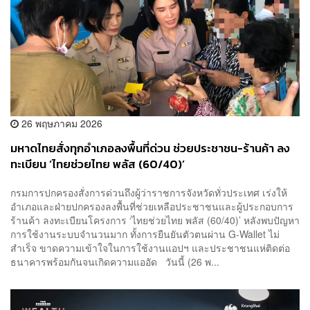
26 พฤษภาคม 2026
มหาดไทยสั่งทุกอำเภอลงพื้นที่ด่วน ช่วยประชาชน-ร้านค้า ลง
ทะเบียน ‘ไทยช่วยไทย พลัส (60/40)’
กรมการปกครองสั่งการด่วนถึงผู้ว่าราชการจังหวัดทั่วประเทศ เร่งให้
อำเภอและฝ่ายปกครองลงพื้นที่ช่วยเหลือประชาชนและผู้ประกอบการ
ร้านค้า ลงทะเบียนโครงการ ‘ไทยช่วยไทย พลัส (60/40)’ หลังพบปัญหา
การใช้งานระบบจำนวนมาก ทั้งการยืนยันตัวตนผ่าน G-Wallet ไม่
สำเร็จ ขาดความเข้าใจในการใช้งานแอปฯ และประชาชนแห่ติดต่อ
ธนาคารพร้อมกันจนเกิดความแออัด วันนี้ (26 พ...