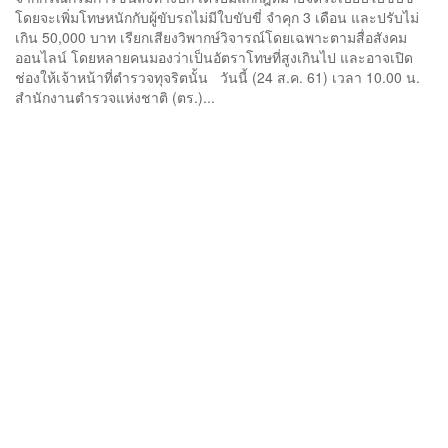
โดยจะเพิ่มโทษหนักกับผู้ขับรถไม่มีใบขับขี่ จำคุก 3 เดือน และปรับไม่
เกิน 50,000 บาท เรียกเสียงวิพากษ์วิจารณ์โดยเฉพาะตามสื่อสังคม
ออนไลน์ โดยหลายคนมองว่าเป็นอัตราโทษที่สูงเกินไป และอาจเปิด
ช่องให้เจ้าหน้าที่ตำรวจทุจริตนั้น วันนี้ (24 ส.ค. 61) เวลา 10.00 น.
สำนักงานตำรวจแห่งชาติ (ตร.)...