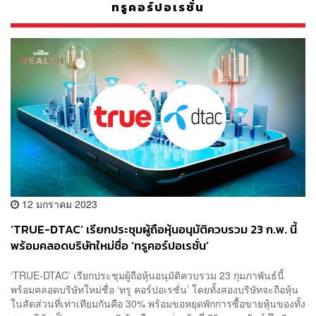
ทรูคอร์ปอเรชั่น
12 มกราคม 2023
‘TRUE-DTAC’ เรียกประชุมผู้ถือหุ้นอนุมัติควบรวม 23 ก.พ. นี้
พร้อมคลอดบริษัทใหม่ชื่อ ‘ทรูคอร์ปอเรชั่น’
‘TRUE-DTAC’ เรียกประชุมผู้ถือหุ้นอนุมัติควบรวม 23 กุมภาพันธ์นี้
พร้อมคลอดบริษัทใหม่ชื่อ ‘ทรู คอร์ปอเรชั่น’ โดยทั้งสองบริษัทจะถือหุ้น
ในสัดส่วนที่เท่าเทียมกันคือ 30% พร้อมขอหยุดพักการซื้อขายหุ้นของทั้ง